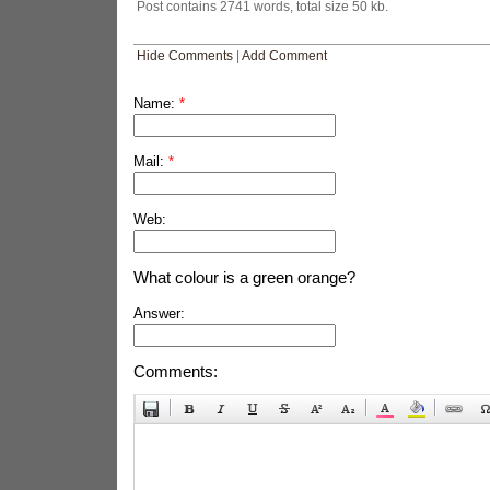
Post contains 2741 words, total size 50 kb.
Hide Comments
|
Add Comment
Name:
*
Mail:
*
Web:
What colour is a green orange?
Answer:
Comments: