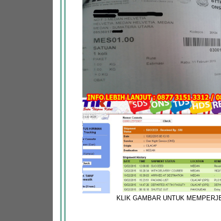
KLIK GAMBAR UNTUK MEMPERJ