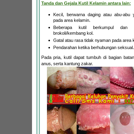
Tanda dan Gejala Kutil Kelamin antara lain:
Kecil, berwarna daging atau abu-ab
pada area kelamin.
Beberapa kutil berkumpul dan te
brokoli/kembang kol.
Gatal atau rasa tidak nyaman pada area 
Pendarahan ketika berhubungan seksual.
Pada pria, kutil dapat tumbuh di bagian bata
anus, serta kantung zakar.