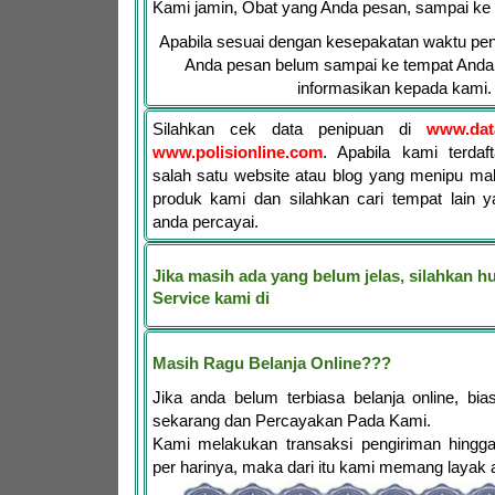
Kami jamin, Obat yang Anda pesan, sampai ke
Apabila sesuai dengan kesepakatan waktu pen
Anda pesan belum sampai ke tempat Anda,
informasikan kepada kami.
Silahkan cek data penipuan di
www.dat
www.polisionline.com
. Apabila kami terdaf
salah satu website atau blog yang menipu ma
produk kami dan silahkan cari tempat lain y
anda percayai.
Jika masih ada yang belum jelas, silahkan 
Service kami di
Masih Ragu Belanja Online???
Jika anda belum terbiasa belanja online, bia
sekarang dan Percayakan Pada Kami.
Kami melakukan transaksi pengiriman hingga
per harinya, maka dari itu kami memang layak 