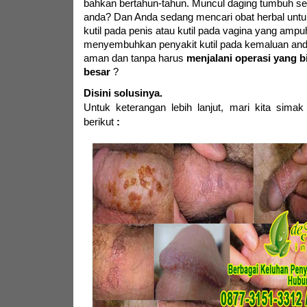
bahkan bertahun-tahun. Muncul daging tumbuh sepe
anda? Dan Anda sedang mencari obat herbal untu
kutil pada penis atau kutil pada vagina yang ampu
menyembuhkan penyakit kutil pada kemaluan and
aman dan tanpa harus
menjalani operasi yang b
besar
?
Disini solusinya.
Untuk keterangan lebih lanjut,
mari kita simak
berikut
: