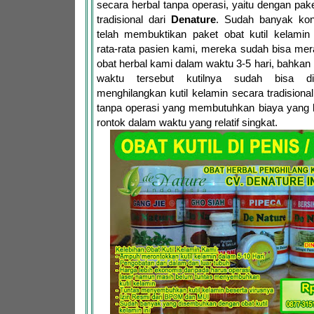
secara herbal tanpa operasi, yaitu dengan pake
tradisional dari
Denature
. Sudah banyak ko
telah membuktikan paket obat kutil kelami
rata-rata pasien kami, mereka sudah bisa mer
obat herbal kami dalam waktu 3-5 hari, bahka
waktu tersebut kutilnya sudah bisa dir
menghilangkan kutil kelamin secara tradisional
tanpa operasi yang membutuhkan biaya yang b
rontok dalam waktu yang relatif singkat.