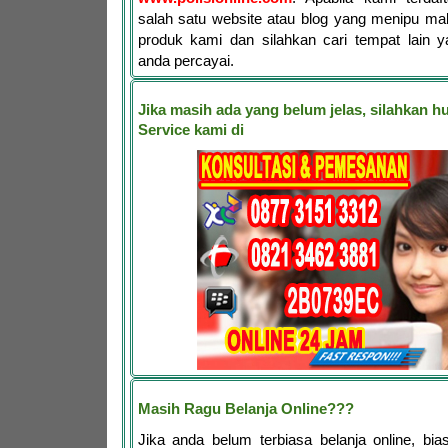
salah satu website atau blog yang menipu ma
produk kami dan silahkan cari tempat lain y
anda percayai.
Jika masih ada yang belum jelas, silahkan 
Service kami di
Masih Ragu Belanja Online???
Jika anda belum terbiasa belanja online, bia