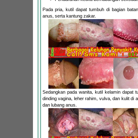
Pada pria, kutil dapat tumbuh di bagian bata
anus, serta kantung zakar.
Sedangkan pada wanita, kutil kelamin dapat 
dinding vagina, leher rahim, vulva, dan kulit di
dan lubang anus.