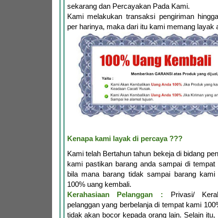
sekarang dan Percayakan Pada Kami.
Kami melakukan transaksi pengiriman hingga
per harinya, maka dari itu kami memang layak 
Kenapa kami layak di percaya ???
Kami telah Bertahun tahun bekeja di bidang penj
kami pastikan barang anda sampai di tempat 
bila mana barang tidak sampai barang kami 
100% uang kembali.
Kerahasiaan Pelanggan :
Privasi/ Kerah
pelanggan yang berbelanja di tempat kami 10
tidak akan bocor kepada orang lain. Selain itu,