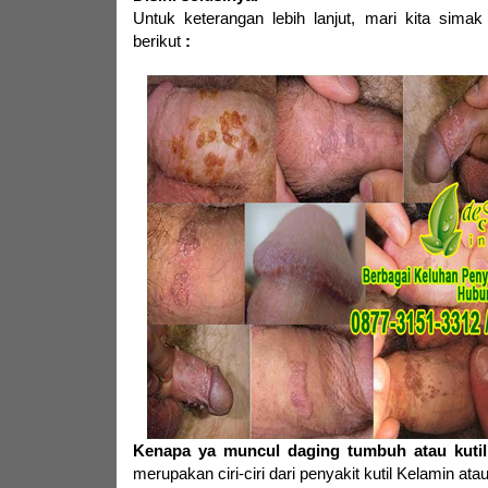
Untuk keterangan lebih lanjut,
mari kita simak
berikut
:
Kenapa ya muncul daging tumbuh atau kutil
merupakan ciri-ciri dari penyakit kutil Kelamin at