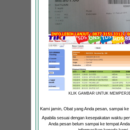
KLIK GAMBAR UNTUK MEMPERJ
Kami jamin, Obat yang Anda pesan, sampai ke
Apabila sesuai dengan kesepakatan waktu pen
Anda pesan belum sampai ke tempat Anda,
informasikan kepada kami.