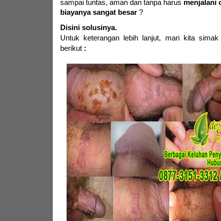
sampai tuntas, aman dan tanpa harus
menjalani 
biayanya sangat besar
?
Disini solusinya.
Untuk keterangan lebih lanjut,
mari kita simak
berikut
: