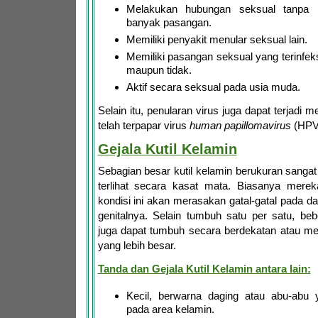
Melakukan hubungan seksual tanpa
banyak pasangan.
Memiliki penyakit menular seksual lain.
Memiliki pasangan seksual yang terinfeks
maupun tidak.
Aktif secara seksual pada usia muda.
Selain itu, penularan virus juga dapat terjadi m
telah terpapar virus
human papillomavirus
(HPV
Gejala Kutil Kelamin
Sebagian besar kutil kelamin berukuran sangat 
terlihat secara kasat mata. Biasanya mere
kondisi ini akan merasakan gatal-gatal pada da
genitalnya. Selain tumbuh satu per satu, beb
juga dapat tumbuh secara berdekatan atau 
yang lebih besar.
Tanda dan Gejala Kutil Kelamin antara lain:
Kecil, berwarna daging atau abu-ab
pada area kelamin.