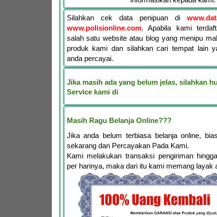
Silahkan cek data penipuan di
www.dat
www.polisionline.com
. Apabila kami terdaf
salah satu website atau blog yang menipu ma
produk kami dan silahkan cari tempat lain y
anda percayai.
Jika masih ada yang belum jelas, silahkan 
Service kami di
Masih Ragu Belanja Online???
Jika anda belum terbiasa belanja online, bia
sekarang dan Percayakan Pada Kami.
Kami melakukan transaksi pengiriman hingga
per harinya, maka dari itu kami memang layak 